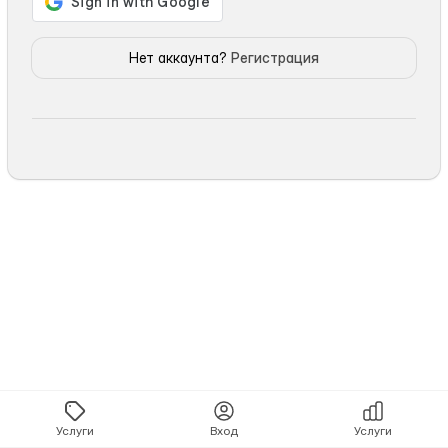
Нет аккаунта?
Регистрация
Услуги
Вход
Услуги