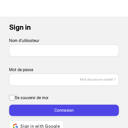
Sign in
Nom d'utilisateur
Mot de passe
Mot de passe oublié ?
Se souvenir de moi
Connexion