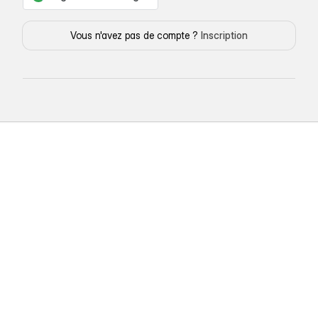
Vous n'avez pas de compte ?
Inscription